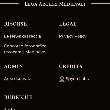
Lega Arcieri Medievali
RISORSE
LEGAL
Le News di Freccia
Privacy Policy
Concorso fotografico:
revocare il Medioevo
ADMIN
CREDITS
Area riservata
Spyna Labs
RUBRICHE
Tutte