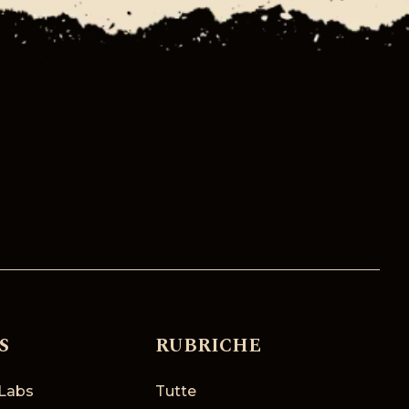
S
RUBRICHE
Labs
Tutte