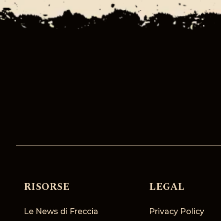
RISORSE
LEGAL
Le News di Freccia
Privacy Policy