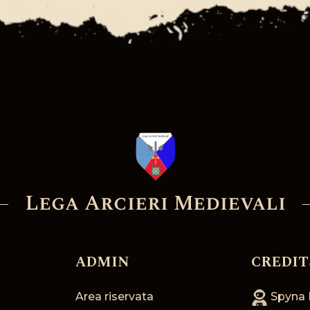
Lega Arcieri Medievali
ADMIN
CREDIT
Area riservata
Spyna 