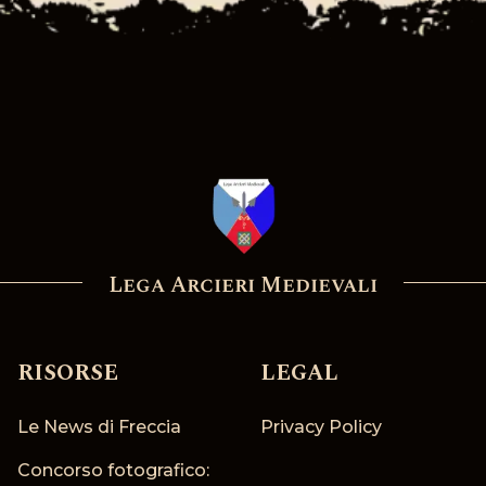
Lega Arcieri Medievali
RISORSE
LEGAL
Le News di Freccia
Privacy Policy
Concorso fotografico: