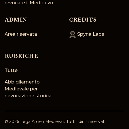
revocare il Medioevo
ADMIN
CREDITS
Area riservata
Spyna Labs
RUBRICHE
Tutte
Abbigliamento
Medievale per
rievocazione storica
©
2026
Lega Arcieri Medievali
. Tutti i diritti riservati.