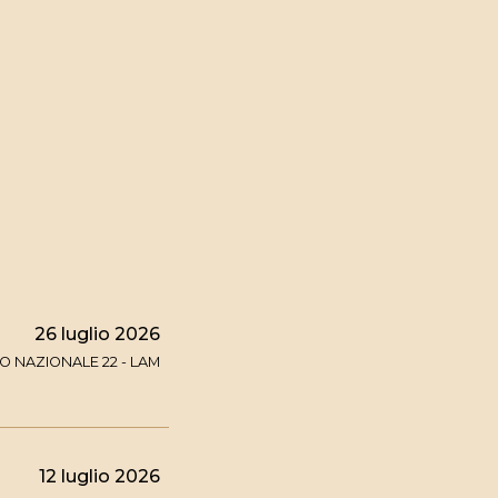
26 luglio 2026
 NAZIONALE 22 - LAM
12 luglio 2026