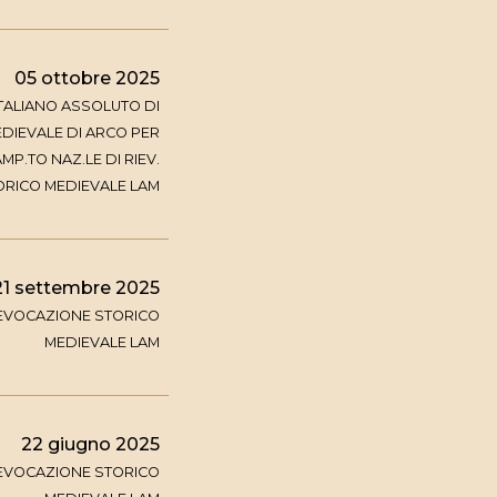
05 ottobre 2025
TALIANO ASSOLUTO DI
DIEVALE DI ARCO PER
P.TO NAZ.LE DI RIEV.
ORICO MEDIEVALE LAM
21 settembre 2025
IEVOCAZIONE STORICO
MEDIEVALE LAM
22 giugno 2025
IEVOCAZIONE STORICO