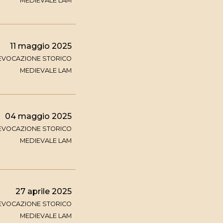
MEDIEVALE LAM
11 maggio 2025
IEVOCAZIONE STORICO
MEDIEVALE LAM
04 maggio 2025
IEVOCAZIONE STORICO
MEDIEVALE LAM
27 aprile 2025
IEVOCAZIONE STORICO
MEDIEVALE LAM