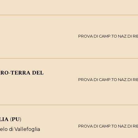
PROVA DI CAMP.TO NAZ.DI R
RO-TERRA DEL
PROVA DI CAMP.TO NAZ.DI R
IA (PU)
PROVA DI CAMP.TO NAZ.DI R
elo di Vallefoglia