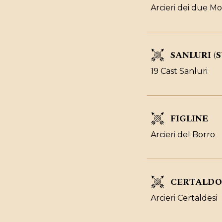
Arcieri dei due M
SANLURI (S
19 Cast Sanluri
FIGLINE
Arcieri del Borro
CERTALDO
Arcieri Certaldesi