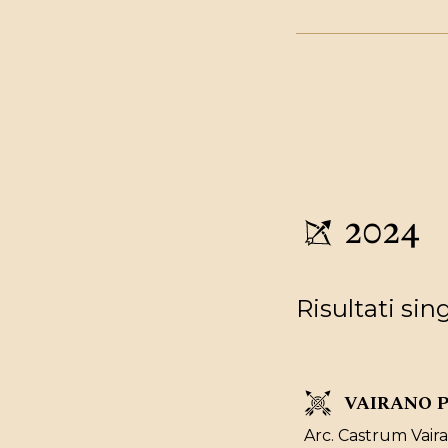
2024
Risultati sin
VAIRANO P
Arc. Castrum Vaira