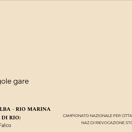
gole gare
ELBA - RIO MARINA
CAMPIONATO NAZIONALE PER CITTA’
DI RIO)
NAZ.DI RIEVOCAZIONE ST
Falco