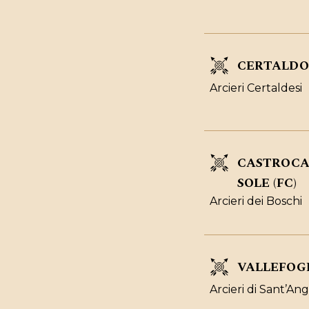
CERTALDO
Arcieri Certaldesi
CASTROCA
SOLE (FC)
Arcieri dei Boschi
VALLEFOGL
Arcieri di Sant’Ang