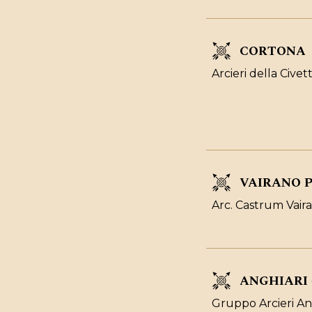
CORTONA
Arcieri della Civet
VAIRANO P
Arc. Castrum Vaira
ANGHIARI 
Gruppo Arcieri An