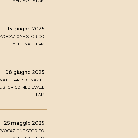
MEDIEVALE LAM
15 giugno 2025
IEVOCAZIONE STORICO
MEDIEVALE LAM
08 giugno 2025
VA DI CAMP.TO NAZ.DI
E STORICO MEDIEVALE
LAM
25 maggio 2025
IEVOCAZIONE STORICO