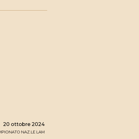
20 ottobre 2024
MPIONATO NAZ.LE LAM