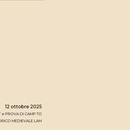
12 ottobre 2025
 e PROVA DI CAMP.TO
ORICO MEDIEVALE LAM