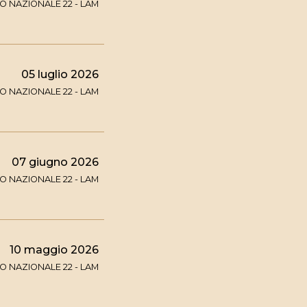
 NAZIONALE 22 - LAM
05 luglio 2026
 NAZIONALE 22 - LAM
07 giugno 2026
 NAZIONALE 22 - LAM
10 maggio 2026
 NAZIONALE 22 - LAM