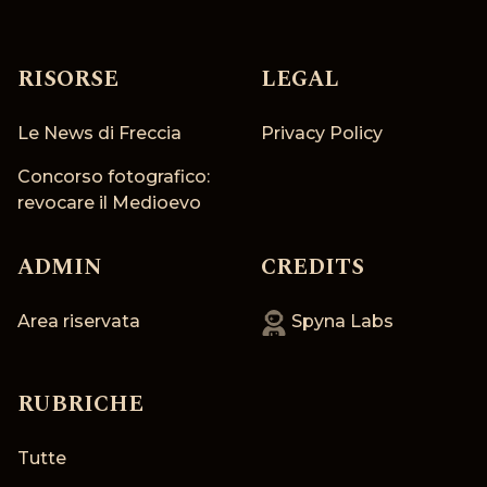
RISORSE
LEGAL
Le News di Freccia
Privacy Policy
Concorso fotografico:
revocare il Medioevo
ADMIN
CREDITS
Area riservata
Spyna Labs
RUBRICHE
Tutte