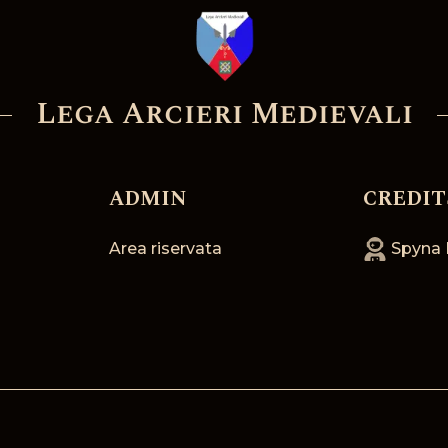
Lega Arcieri Medievali
ADMIN
CREDIT
Area riservata
Spyna 