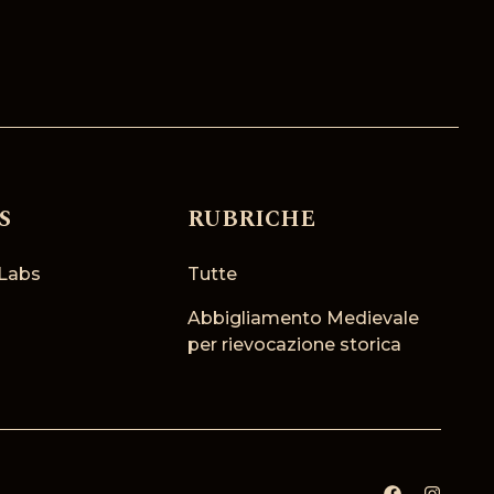
S
RUBRICHE
Labs
Tutte
Abbigliamento Medievale
per rievocazione storica