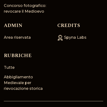
Concorso fotografico:
revocare il Medioevo
ADMIN
CREDITS
Area riservata
Spyna Labs
RUBRICHE
Tutte
Abbigliamento
Medievale per
rievocazione storica