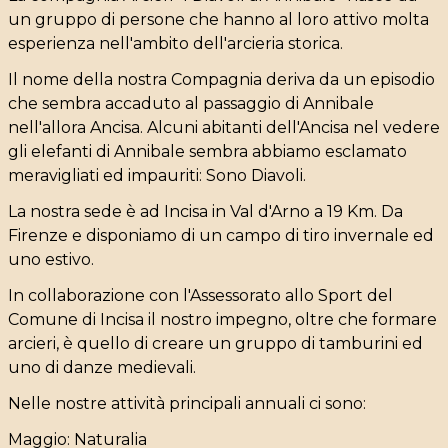
un gruppo di persone che hanno al loro attivo molta
esperienza nell'ambito dell'arcieria storica.
Il nome della nostra Compagnia deriva da un episodio
che sembra accaduto al passaggio di Annibale
nell'allora Ancisa. Alcuni abitanti dell'Ancisa nel vedere
gli elefanti di Annibale sembra abbiamo esclamato
meravigliati ed impauriti: Sono Diavoli.
La nostra sede è ad Incisa in Val d'Arno a 19 Km. Da
Firenze e disponiamo di un campo di tiro invernale ed
uno estivo.
In collaborazione con l'Assessorato allo Sport del
Comune di Incisa il nostro impegno, oltre che formare
arcieri, è quello di creare un gruppo di tamburini ed
uno di danze medievali.
Nelle nostre attività principali annuali ci sono:
Maggio: Naturalia