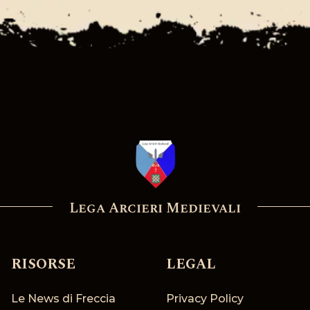
Lega Arcieri Medievali
RISORSE
LEGAL
Le News di Freccia
Privacy Policy