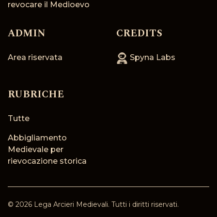
revocare il Medioevo
ADMIN
CREDITS
Area riservata
Spyna Labs
RUBRICHE
Tutte
Abbigliamento
Medievale per
rievocazione storica
©
2026
Lega Arcieri Medievali
. Tutti i diritti riservati.