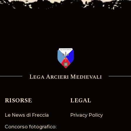
Lega Arcieri Medievali
RISORSE
LEGAL
Le News di Freccia
Privacy Policy
Concorso fotografico: