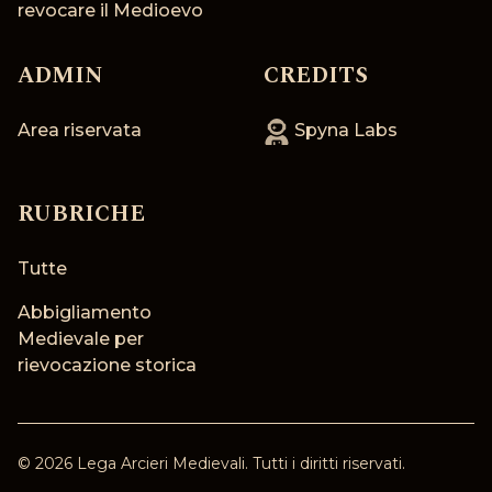
revocare il Medioevo
ADMIN
CREDITS
Area riservata
Spyna Labs
RUBRICHE
Tutte
Abbigliamento
Medievale per
rievocazione storica
©
2026
Lega Arcieri Medievali
. Tutti i diritti riservati.