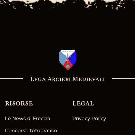
Lega Arcieri Medievali
RISORSE
LEGAL
Le News di Freccia
Privacy Policy
Concorso fotografico: