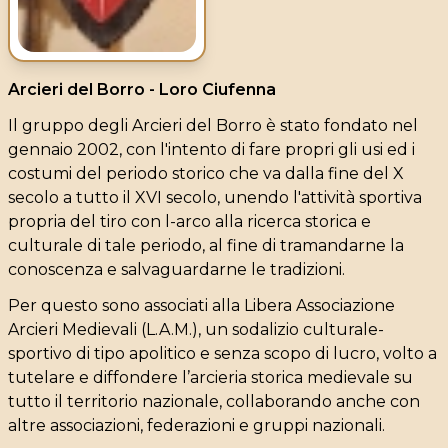
Arcieri del Borro - Loro Ciufenna
Il gruppo degli Arcieri del Borro è stato fondato nel
gennaio 2002, con l'intento di fare propri gli usi ed i
costumi del periodo storico che va dalla fine del X
secolo a tutto il XVI secolo, unendo l'attività sportiva
propria del tiro con l-arco alla ricerca storica e
culturale di tale periodo, al fine di tramandarne la
conoscenza e salvaguardarne le tradizioni.
Per questo sono associati alla Libera Associazione
Arcieri Medievali (L.A.M.), un sodalizio culturale-
sportivo di tipo apolitico e senza scopo di lucro, volto a
tutelare e diffondere l’arcieria storica medievale su
tutto il territorio nazionale, collaborando anche con
altre associazioni, federazioni e gruppi nazionali.