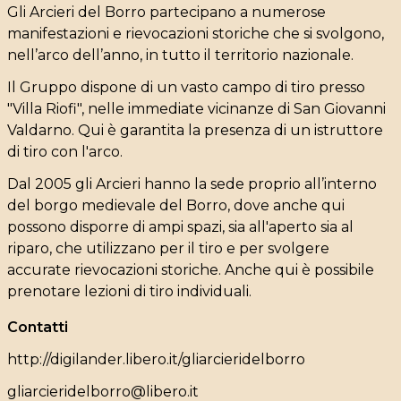
Gli Arcieri del Borro partecipano a numerose
manifestazioni e rievocazioni storiche che si svolgono,
nell’arco dell’anno, in tutto il territorio nazionale.
Il Gruppo dispone di un vasto campo di tiro presso
"Villa Riofi", nelle immediate vicinanze di San Giovanni
Valdarno. Qui è garantita la presenza di un istruttore
di tiro con l'arco.
Dal 2005 gli Arcieri hanno la sede proprio all’interno
del borgo medievale del Borro, dove anche qui
possono disporre di ampi spazi, sia all'aperto sia al
riparo, che utilizzano per il tiro e per svolgere
accurate rievocazioni storiche. Anche qui è possibile
prenotare lezioni di tiro individuali.
Contatti
http://digilander.libero.it/gliarcieridelborro
gliarcieridelborro@libero.it