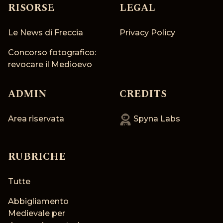
RISORSE
LEGAL
Le News di Freccia
Privacy Policy
Concorso fotografico:
revocare il Medioevo
ADMIN
CREDITS
Area riservata
Spyna Labs
RUBRICHE
Tutte
Abbigliamento
Medievale per