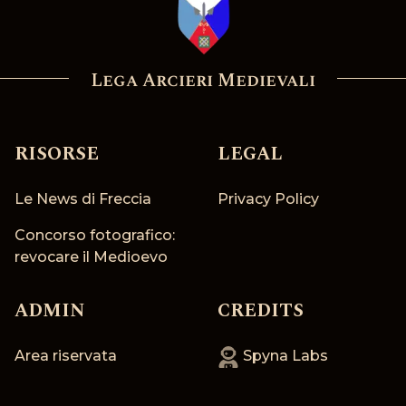
Lega Arcieri Medievali
RISORSE
LEGAL
Le News di Freccia
Privacy Policy
Concorso fotografico:
revocare il Medioevo
ADMIN
CREDITS
Area riservata
Spyna Labs