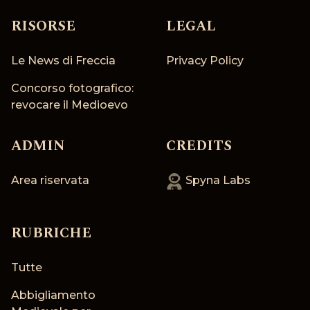
RISORSE
LEGAL
Le News di Freccia
Privacy Policy
Concorso fotografico:
revocare il Medioevo
ADMIN
CREDITS
Area riservata
Spyna Labs
RUBRICHE
Tutte
Abbigliamento