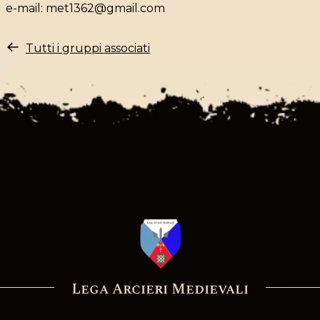
e-mail:
met1362@gmail.com
Tutti i gruppi associati
Lega Arcieri Medievali