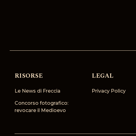
RISORSE
LEGAL
Le News di Freccia
Privacy Policy
Concorso fotografico:
revocare il Medioevo