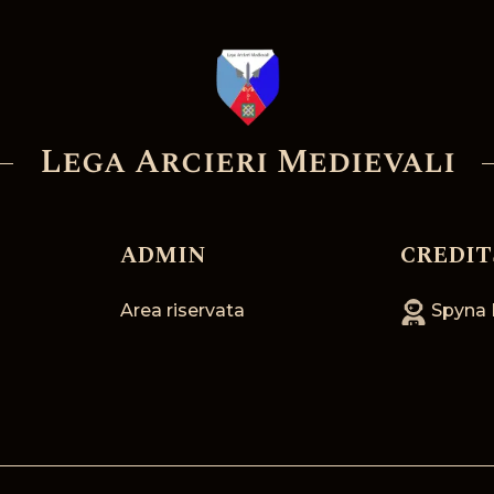
Lega Arcieri Medievali
ADMIN
CREDIT
Area riservata
Spyna 