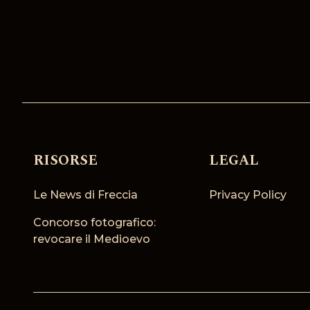
RISORSE
LEGAL
Le News di Freccia
Privacy Policy
Concorso fotografico:
revocare il Medioevo