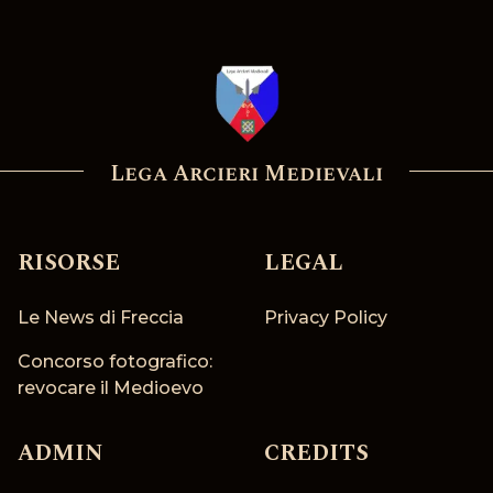
Lega Arcieri Medievali
RISORSE
LEGAL
Le News di Freccia
Privacy Policy
Concorso fotografico:
revocare il Medioevo
ADMIN
CREDITS